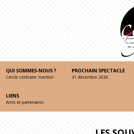
QUI SOMMES-NOUS ?
PROCHAIN SPECTACLE
Cercle Littéraire Yverdon
31 décembre 2026
LIENS
Amis et partenaires
LES SOU