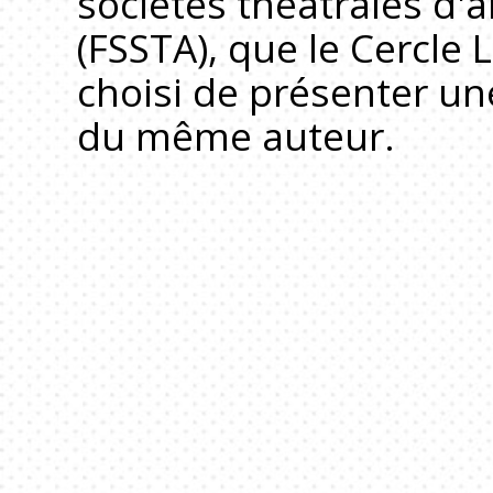
sociétés théâtrales d'
(FSSTA), que le Cercle L
choisi de présenter u
du même auteur.