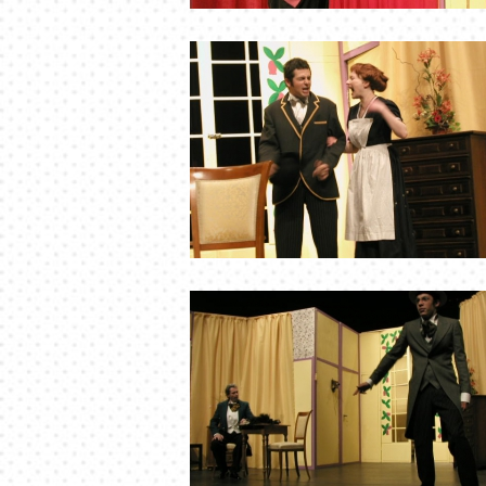
OLYMPUS DIGITAL CAMERA
OLYMPUS DIGITAL CAMERA