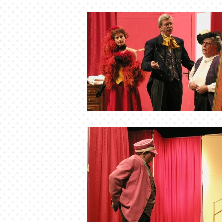
OLYMPUS DIGITAL CAMERA
OLYMPUS DIGITAL CAMERA