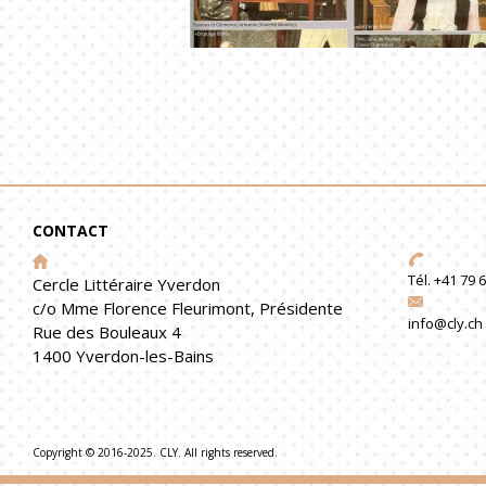
CONTACT
Tél. +41 79 
Cercle Littéraire Yverdon
c/o Mme Florence Fleurimont, Présidente
info@cly.ch
Rue des Bouleaux 4
1400 Yverdon-les-Bains
Copyright © 2016-2025. CLY. All rights reserved.