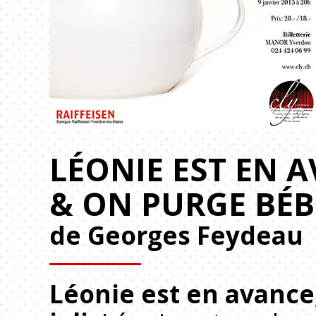
LÉONIE EST EN 
& ON PURGE BÉB
de Georges Feydeau
Léonie est en avance