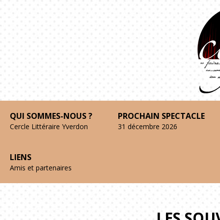
QUI SOMMES-NOUS ?
PROCHAIN SPECTACLE
Cercle Littéraire Yverdon
31 décembre 2026
LIENS
Amis et partenaires
LES SOU